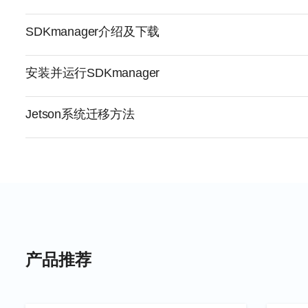
SDKmanager介绍及下载
安装并运行SDKmanager
Jetson系统迁移方法
产品推荐