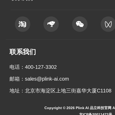
联系我们
电话：400-127-3302
邮箱：sales@plink-ai.com
地址：北京市海淀区上地三街嘉华大厦C1108
Copyright ©
2026 Plink AI 品立科技官网 All
京ICP备20011472号