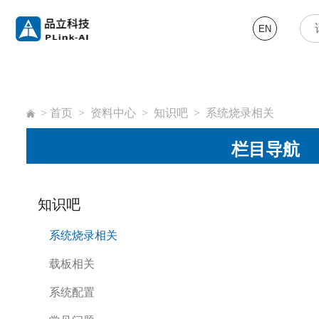
EN
>
首页
>
资料中心
>
知识吧
>
系统烧录相关
栏目导航
知识吧
系统烧录相关
载板相关
系统配置