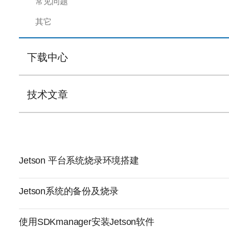
常见问题
其它
下载中心
技术文章
Jetson 平台系统烧录环境搭建
Jetson系统的备份及烧录
使用SDKmanager安装Jetson软件