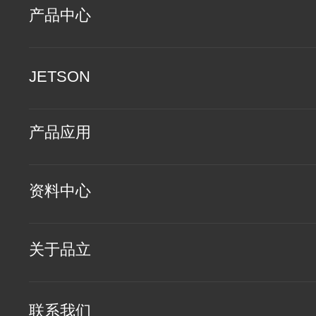
产品中心
JETSON
产品应用
资料中心
关于品立
联系我们