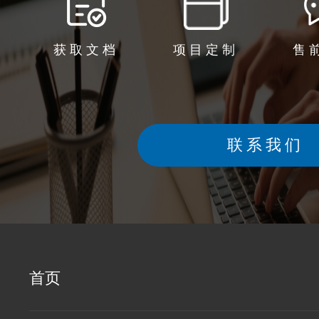
获取文档
项目定制
售
联系我们
首页